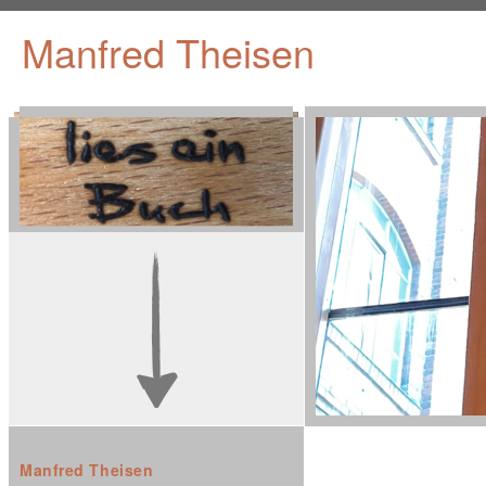
Manfred Theisen
Manfred Theisen