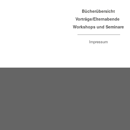
Bücherübersicht
Vorträge/Elternabende
Workshops und Seminare
Impressum