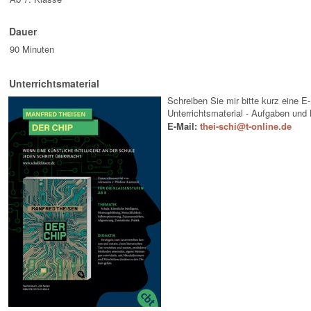
Dauer
90 Minuten
Unterrichtsmaterial
Schreiben Sie mir bitte kurz eine E
Unterrichtsmaterial - Aufgaben und
E-Mail:
thei-schi@t-online.de