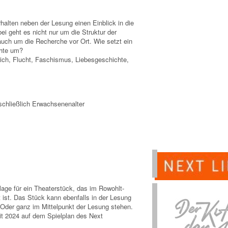
halten neben der Lesung einen Einblick in die
ei geht es nicht nur um die Struktur der
uch um die Recherche vor Ort. Wie setzt ein
chte um?
ich, Flucht, Faschismus, Liebesgeschichte,
schließlich Erwachsenenalter
age für ein Theaterstück, das im Rowohlt-
ht ist. Das Stück kann ebenfalls in der Lesung
 Oder ganz im Mittelpunkt der Lesung stehen.
it 2024 auf dem Spielplan des Next