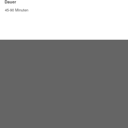
Dauer
45-90 Minuten